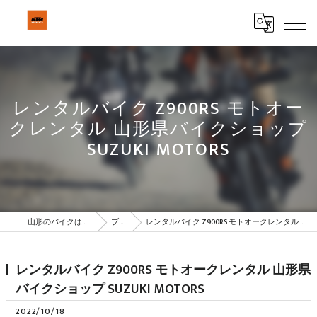
レンタルバイク Z900RS モトオー
クレンタル 山形県バイクショップ
SUZUKI MOTORS
山形のバイクはBeSTAR株式会社
ブログ
レンタルバイク Z900RS モトオークレンタル 山形県バイクショップ SUZUKI MOTORS
レンタルバイク Z900RS モトオークレンタル 山形県
バイクショップ SUZUKI MOTORS
2022/10/18