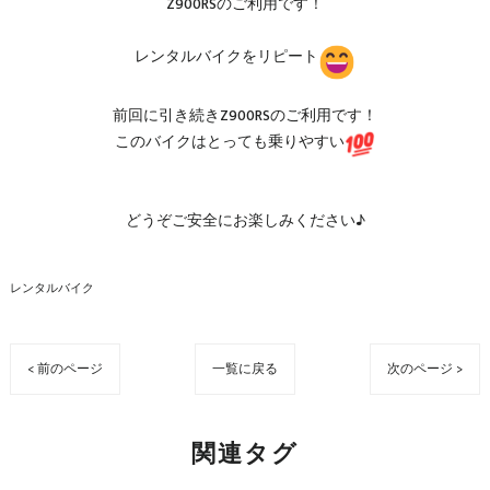
Z900RSのご利用です！
レンタルバイクをリピート
前回に引き続きZ900RSのご利用です！
このバイクはとっても乗りやすい
どうぞご安全にお楽しみください♪
レンタルバイク
< 前のページ
一覧に戻る
次のページ >
関連タグ