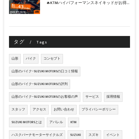
🔥KTMハイパフォーマンスネイキッドがお得に手に入るチャンス🔥
タグ
Tags
山形
バイク
コンセプト
山形のバイク･SUZUKI MOTORSの口コミ情報
山形のバイク･SUZUKI MOTORSの評判
山形のバイク･SUZUKI MOTORSのお客様の声
サービス
採用情報
スタッフ
アクセス
お問い合わせ
プライバシーポリシー
SUZUKI MOTORSとは
アパレル
KTM
ハスクバーナモーターサイクルズ
SUZUKI
スズキ
イベント