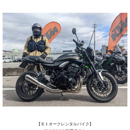
【モトオークレンタルバイク】