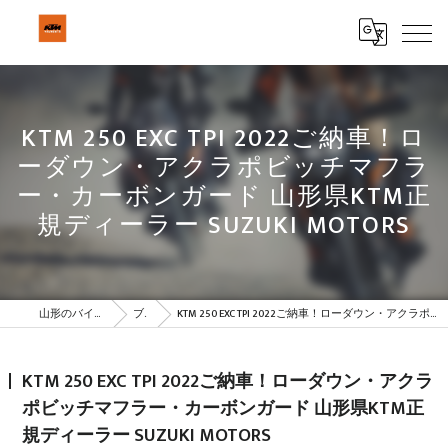
KTM 250 EXC TPI 2022ご納車！ロ
ーダウン・アクラポビッチマフラ
ー・カーボンガード 山形県KTM正
規ディーラー SUZUKI MOTORS
山形のバイクはBeSTAR株式会社
ブログ
KTM 250 EXC TPI 2022ご納車！ローダウン・アクラポビッチマフラー・カーボンガード 山形県KTM正規ディーラー SUZUKI MOTORS
KTM 250 EXC TPI 2022ご納車！ローダウン・アクラ
ポビッチマフラー・カーボンガード 山形県KTM正
規ディーラー SUZUKI MOTORS