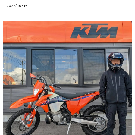
2022/10/16