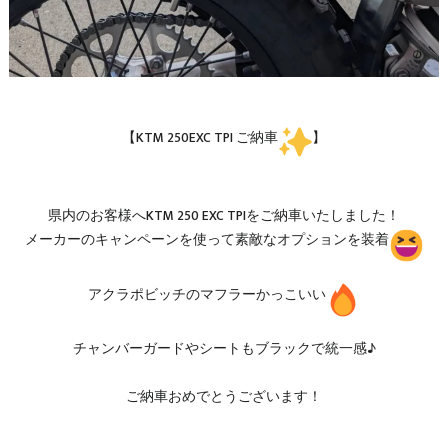
【KTM 250EXC TPI ご納車
】
県内のお客様へKTM 250 EXC TPIをご納車いたしました！
メーカーのキャンペーンを使って素敵なオプションを装着
アクラポビッチのマフラーかっこいい
チャンバーガードやシートもブラックで統一感♪
ご納車おめでとうございます！