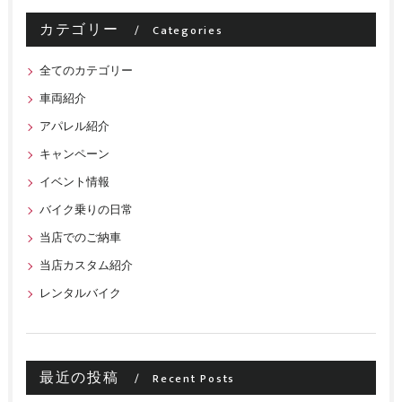
カテゴリー
Categories
全てのカテゴリー
車両紹介
アパレル紹介
キャンペーン
イベント情報
バイク乗りの日常
当店でのご納車
当店カスタム紹介
レンタルバイク
最近の投稿
Recent Posts