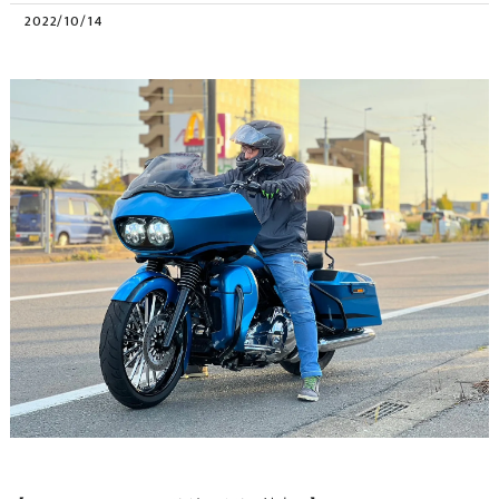
2022/10/14