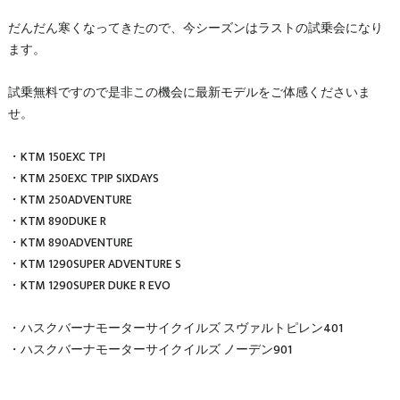
だんだん寒くなってきたので、今シーズンはラストの試乗会になり
ます。
試乗無料ですので是非この機会に最新モデルをご体感くださいま
せ。
・KTM 150EXC TPI
・KTM 250EXC TPIP SIXDAYS
・KTM 250ADVENTURE
・KTM 890DUKE R
・KTM 890ADVENTURE
・KTM 1290SUPER ADVENTURE S
・KTM 1290SUPER DUKE R EVO
・ハスクバーナモーターサイクイルズ スヴァルトピレン401
・ハスクバーナモーターサイクイルズ ノーデン901