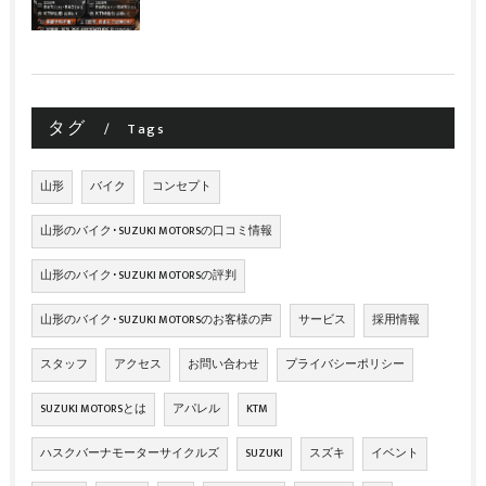
タグ
Tags
山形
バイク
コンセプト
山形のバイク･SUZUKI MOTORSの口コミ情報
山形のバイク･SUZUKI MOTORSの評判
山形のバイク･SUZUKI MOTORSのお客様の声
サービス
採用情報
スタッフ
アクセス
お問い合わせ
プライバシーポリシー
SUZUKI MOTORSとは
アパレル
KTM
ハスクバーナモーターサイクルズ
SUZUKI
スズキ
イベント