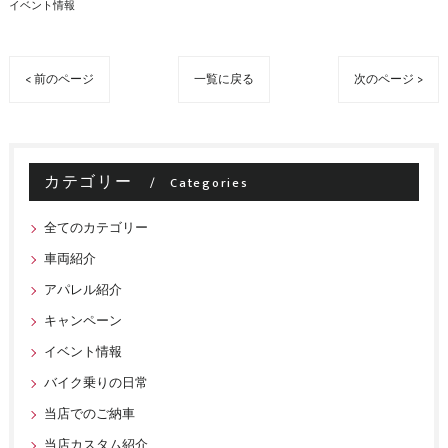
イベント情報
< 前のページ
一覧に戻る
次のページ >
カテゴリー
Categories
全てのカテゴリー
車両紹介
アパレル紹介
キャンペーン
イベント情報
バイク乗りの日常
当店でのご納車
当店カスタム紹介