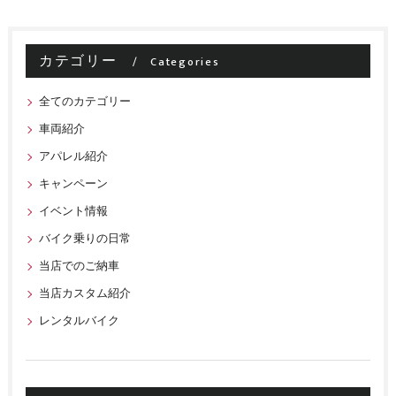
カテゴリー
Categories
全てのカテゴリー
車両紹介
アパレル紹介
キャンペーン
イベント情報
バイク乗りの日常
当店でのご納車
当店カスタム紹介
レンタルバイク