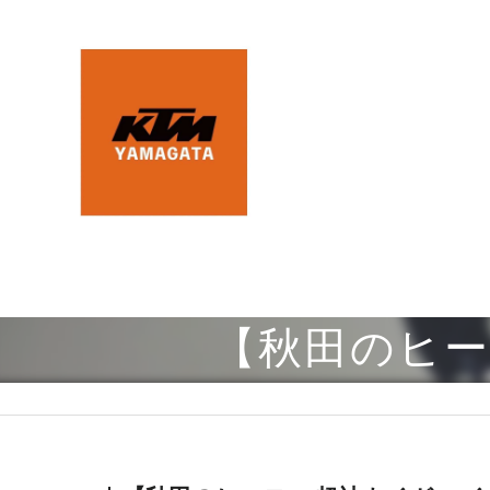
【秋田のヒー