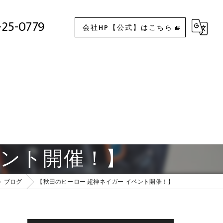
【秋田のヒーロー 超神ネイガー イベント開催！】
-25-0779
会社HP【公式】はこちら
ベント開催！】
ブログ
【秋田のヒーロー 超神ネイガー イベント開催！】