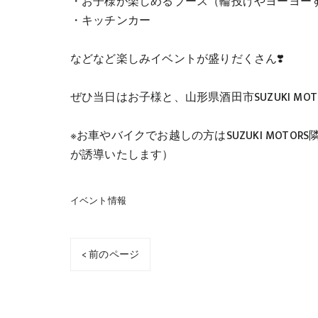
・お子様が楽しめるブース（輪投げやヨーヨー
・キッチンカー
などなど楽しみイベントが盛りだくさん❣️
ぜひ当日はお子様と、山形県酒田市SUZUKI M
※お車やバイクでお越しの方はSUZUKI MOT
が誘導いたします）
イベント情報
< 前のページ