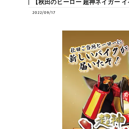
【秋田のヒーロー 超神ネイガー 
2022/09/17