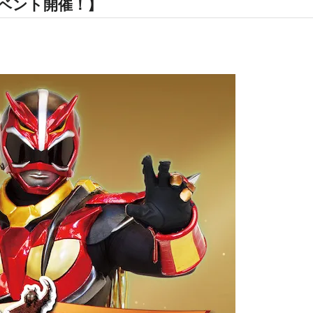
イベント開催！】