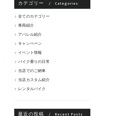
カテゴリー
Categories
全てのカテゴリー
車両紹介
アパレル紹介
キャンペーン
イベント情報
バイク乗りの日常
当店でのご納車
当店カスタム紹介
レンタルバイク
最近の投稿
Recent Posts