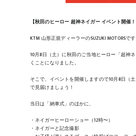
【秋田のヒーロー 超神ネイガー イベント開催
KTM 山形正規ディーラーのSUZUKI MOTORSで
10月8日（土）に秋田のご当地ヒーロー「超神
くことになりました。
そこで、イベントを開催しますので10月8日（
で見届けましょう！
当日は「納車式」のほかに、
・ネイガーヒーローショー（12時〜）
・ネイガーと記念撮影