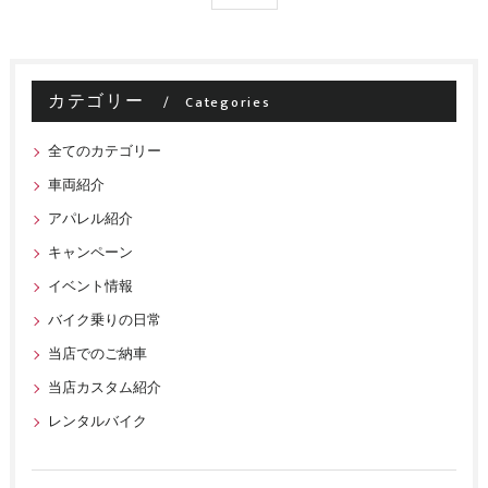
カテゴリー
Categories
全てのカテゴリー
車両紹介
アパレル紹介
キャンペーン
イベント情報
バイク乗りの日常
当店でのご納車
当店カスタム紹介
レンタルバイク