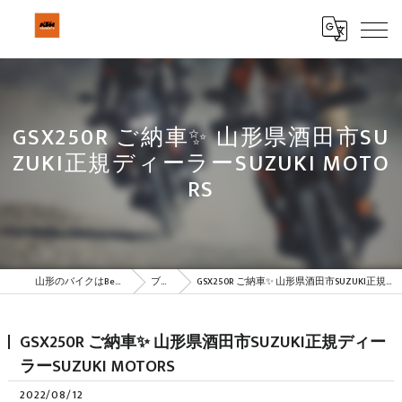
GSX250R ご納車✨ 山形県酒田市SU
ZUKI正規ディーラーSUZUKI MOTO
RS
山形のバイクはBeSTAR株式会社
ブログ
GSX250R ご納車✨ 山形県酒田市SUZUKI正規ディーラーSUZUKI MOTORS
GSX250R ご納車✨ 山形県酒田市SUZUKI正規ディー
ラーSUZUKI MOTORS
2022/08/12