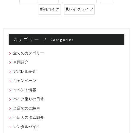
#初バイク
#バイクライフ
カテゴリー
Categories
全てのカテゴリー
車両紹介
アパレル紹介
キャンペーン
イベント情報
バイク乗りの日常
当店でのご納車
当店カスタム紹介
レンタルバイク