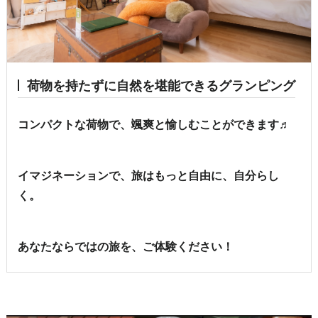
荷物を持たずに自然を堪能できるグランピング
コンパクトな荷物で、颯爽と愉しむことができます♬
イマジネーションで、旅はもっと自由に、自分らし
く。
あなたならではの旅を、ご体験ください！