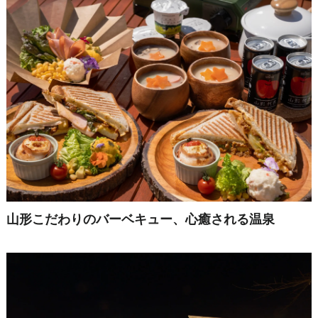
山形こだわりのバーベキュー、心癒される温泉