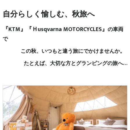
自分らしく愉しむ、秋旅へ
『KTM』『Ｈusqvarna MOTORCYCLES』
の車両
で
この秋、いつもと違う旅にでかけませんか。
たとえば、大切な方とグランピングの旅へ…