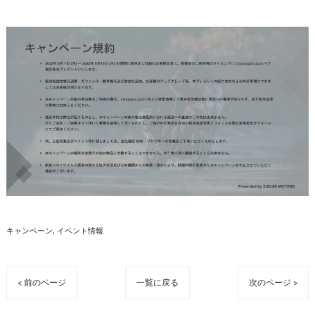
キャンペーン
イベント情報
< 前のページ
一覧に戻る
次のページ >