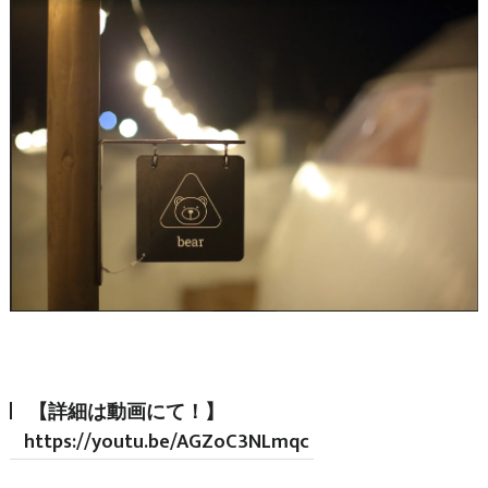
【詳細は動画にて！】
https://youtu.be/AGZoC3NLmqc