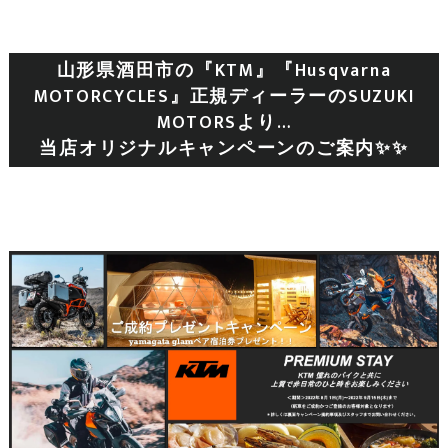
山形県酒田市の『KTM』『Husqvarna
MOTORCYCLES』正規ディーラーのSUZUKI
MOTORSより…
当店オリジナルキャンペーンのご案内✨✨