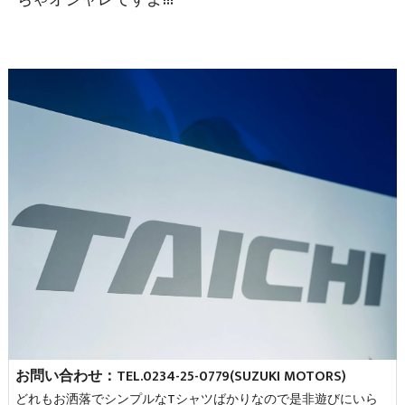
お問い合わせ：TEL.0234-25-0779(SUZUKI MOTORS)
どれもお洒落でシンプルなTシャツばかりなので是非遊びにいら