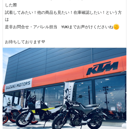
した際
試着してみたい！他の商品も見たい！在庫確認したい！という方
は
是非お問合せ・アパレル担当 YUKIまでお声がけくださいね
お待ちしております💜