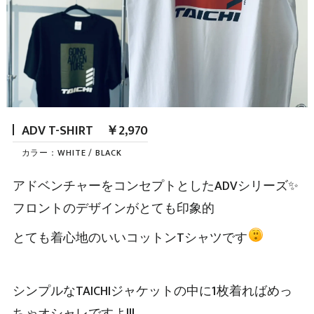
ADV T-SHIRT ￥2,970
カラー：WHITE / BLACK
アドベンチャーをコンセプトとしたADVシリーズ✨
フロントのデザインがとても印象的
とても着心地のいいコットンTシャツです
シンプルなTAICHIジャケットの中に1枚着ればめっ
ちゃオシャレですよ!!!