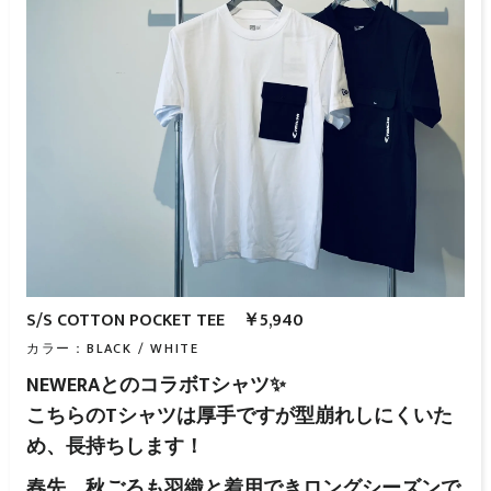
S/S COTTON POCKET TEE ￥5,940
カラー：BLACK / WHITE
NEWERAとのコラボTシャツ✨
こちらのTシャツは厚手ですが型崩れしにくいた
め、長持ちします！
春先、秋ごろも羽織と着用できロングシーズンで