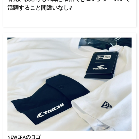
活躍すること間違いなし♪
NEWERAのロゴ