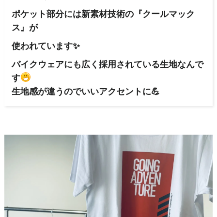
ポケット部分には新素材技術の『クールマック
ス』が
使われています✨
バイクウェアにも広く採用されている生地なんで
す
生地感が違うのでいいアクセントに💪