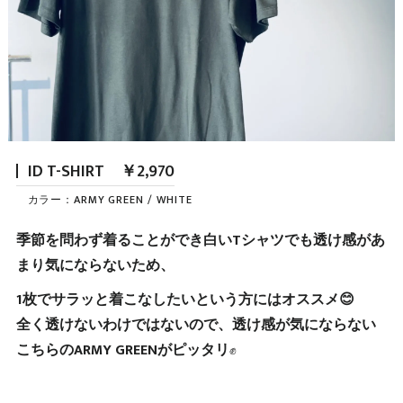
ID T-SHIRT ￥2,970
カラー：ARMY GREEN / WHITE
季節を問わず着ることができ白いTシャツでも透け感があ
まり気にならないため、
1枚でサラッと着こなしたいという方にはオススメ😊
全く透けないわけではないので、透け感が気にならない
こちらのARMY GREENがピッタリ
✊