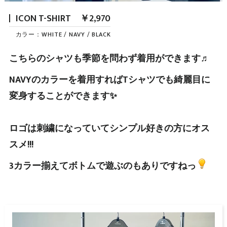
ICON T-SHIRT ￥2,970
カラー：WHITE / NAVY / BLACK
こちらのシャツも季節を問わず着用ができます♬
NAVYのカラーを着用すればTシャツでも綺麗目に
変身することができます✨
ロゴは刺繍になっていてシンプル好きの方にオス
スメ!!!
3カラー揃えてボトムで遊ぶのもありですねっ