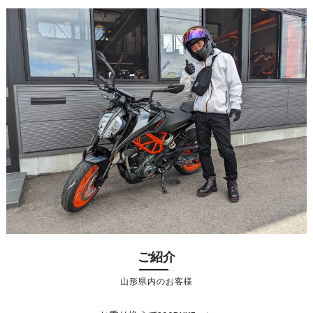
ご紹介
山形県内のお客様