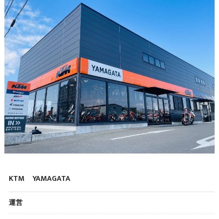
KTM YAMAGATA
運営