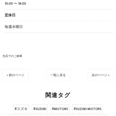
10:00 〜 18:00
定休日
毎週水曜日
当店でのご納車
< 前のページ
一覧に戻る
次のページ >
関連タグ
#スズキ
#SUZUKI
#MOTORS
#SUZUKI MOTORS