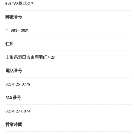
BeSTAR株式会社
郵便番号
〒 998 - 0831
住所
山形県酒田市東両羽町7-23
電話番号
0234-25-0779
FAX番号
0234-23-0074
営業時間